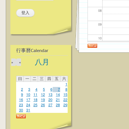
08
09
10
行事曆Calendar
11
八月
»
«
12
曰
一
二
三
四
五
六
13
1
2
3
4
5
6
7
8
14
9
10
11
12
13
14
15
16
17
18
19
20
21
22
23
24
25
26
27
28
29
15
30
31
16