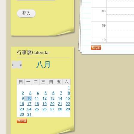
08
09
10
行事曆Calendar
11
八月
»
«
12
曰
一
二
三
四
五
六
13
1
2
3
4
5
6
7
8
14
9
10
11
12
13
14
15
16
17
18
19
20
21
22
23
24
25
26
27
28
29
15
30
31
16