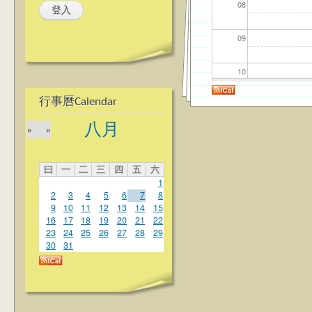
08
09
10
行事曆Calendar
11
八月
»
«
12
曰
一
二
三
四
五
六
13
1
2
3
4
5
6
7
8
14
9
10
11
12
13
14
15
16
17
18
19
20
21
22
23
24
25
26
27
28
29
15
30
31
16
17