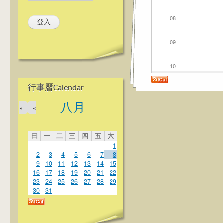
08
09
10
行事曆Calendar
11
八月
»
«
12
曰
一
二
三
四
五
六
13
1
2
3
4
5
6
7
8
14
9
10
11
12
13
14
15
16
17
18
19
20
21
22
23
24
25
26
27
28
29
15
30
31
16