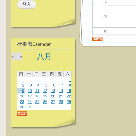
08
09
10
行事曆Calendar
11
八月
»
«
12
曰
一
二
三
四
五
六
13
1
2
3
4
5
6
7
8
14
9
10
11
12
13
14
15
16
17
18
19
20
21
22
23
24
25
26
27
28
29
15
30
31
16
17