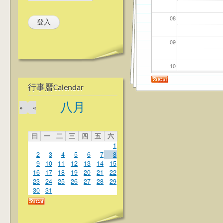
08
09
10
行事曆Calendar
11
八月
»
«
12
曰
一
二
三
四
五
六
13
1
2
3
4
5
6
7
8
14
9
10
11
12
13
14
15
16
17
18
19
20
21
22
23
24
25
26
27
28
29
15
30
31
16