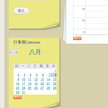
08
09
10
行事曆Calendar
11
八月
»
«
12
曰
一
二
三
四
五
六
13
1
2
3
4
5
6
7
8
14
9
10
11
12
13
14
15
16
17
18
19
20
21
22
23
24
25
26
27
28
29
15
30
31
16