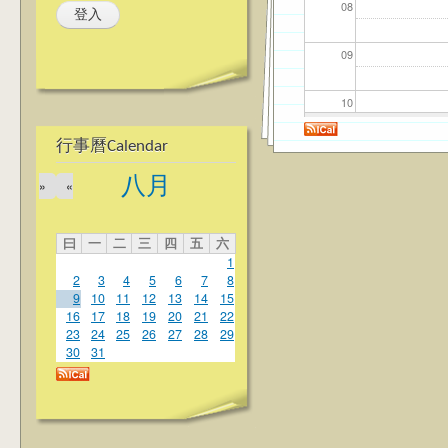
08
09
10
行事曆Calendar
11
八月
»
«
12
曰
一
二
三
四
五
六
13
1
2
3
4
5
6
7
8
14
9
10
11
12
13
14
15
16
17
18
19
20
21
22
23
24
25
26
27
28
29
15
30
31
16
17