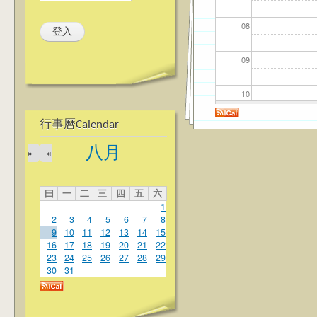
08
09
10
行事曆Calendar
11
八月
»
«
12
曰
一
二
三
四
五
六
13
1
2
3
4
5
6
7
8
14
9
10
11
12
13
14
15
16
17
18
19
20
21
22
23
24
25
26
27
28
29
15
30
31
16