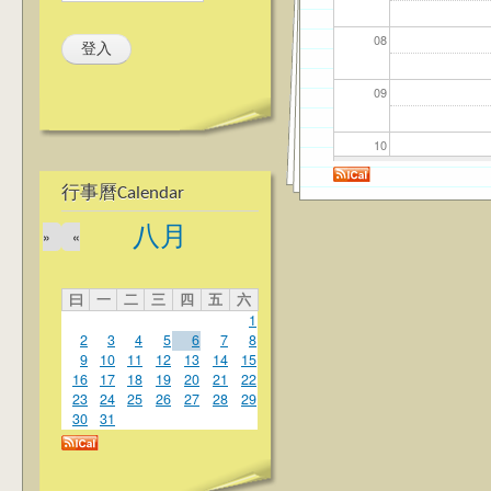
08
09
10
行事曆Calendar
11
八月
»
«
12
曰
一
二
三
四
五
六
13
1
2
3
4
5
6
7
8
14
9
10
11
12
13
14
15
16
17
18
19
20
21
22
23
24
25
26
27
28
29
15
30
31
16