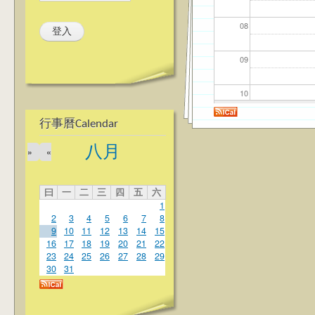
08
09
10
行事曆Calendar
11
八月
»
«
12
曰
一
二
三
四
五
六
13
1
2
3
4
5
6
7
8
14
9
10
11
12
13
14
15
16
17
18
19
20
21
22
23
24
25
26
27
28
29
15
30
31
16