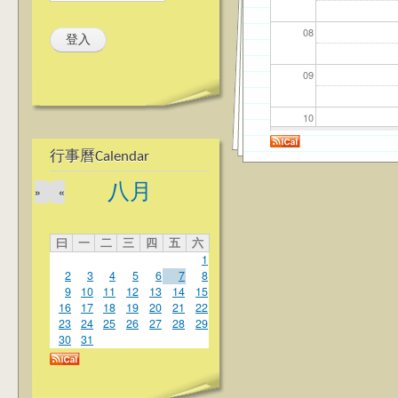
08
09
10
行事曆Calendar
11
八月
»
«
12
曰
一
二
三
四
五
六
13
1
2
3
4
5
6
7
8
14
9
10
11
12
13
14
15
16
17
18
19
20
21
22
23
24
25
26
27
28
29
15
30
31
16