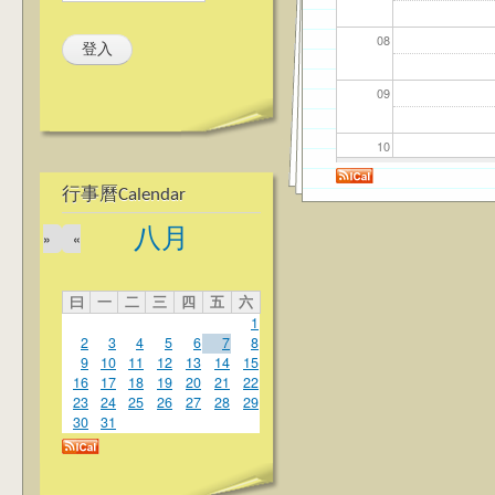
08
09
10
行事曆Calendar
11
八月
»
«
12
曰
一
二
三
四
五
六
13
1
2
3
4
5
6
7
8
14
9
10
11
12
13
14
15
16
17
18
19
20
21
22
23
24
25
26
27
28
29
15
30
31
16