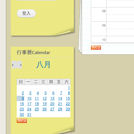
08
09
10
行事曆Calendar
11
八月
»
«
12
曰
一
二
三
四
五
六
13
1
2
3
4
5
6
7
8
14
9
10
11
12
13
14
15
16
17
18
19
20
21
22
23
24
25
26
27
28
29
15
30
31
16