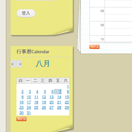
08
09
10
行事曆Calendar
11
八月
»
«
12
曰
一
二
三
四
五
六
13
1
2
3
4
5
6
7
8
14
9
10
11
12
13
14
15
16
17
18
19
20
21
22
23
24
25
26
27
28
29
15
30
31
16