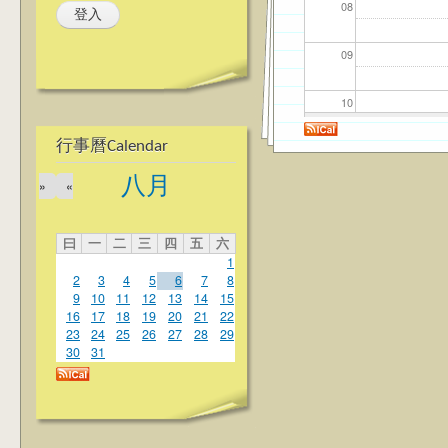
08
09
10
行事曆Calendar
11
八月
»
«
12
曰
一
二
三
四
五
六
13
1
2
3
4
5
6
7
8
14
9
10
11
12
13
14
15
16
17
18
19
20
21
22
23
24
25
26
27
28
29
15
30
31
16
17