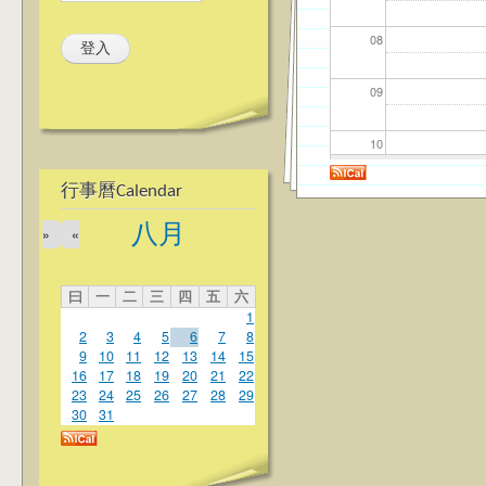
08
09
10
行事曆Calendar
11
八月
»
«
12
曰
一
二
三
四
五
六
13
1
2
3
4
5
6
7
8
14
9
10
11
12
13
14
15
16
17
18
19
20
21
22
23
24
25
26
27
28
29
15
30
31
16