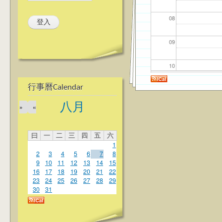
08
09
10
行事曆Calendar
11
八月
»
«
12
曰
一
二
三
四
五
六
13
1
2
3
4
5
6
7
8
14
9
10
11
12
13
14
15
16
17
18
19
20
21
22
23
24
25
26
27
28
29
15
30
31
16