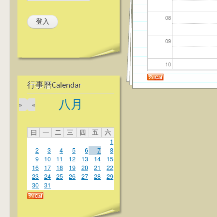
08
09
10
行事曆Calendar
11
八月
»
«
12
曰
一
二
三
四
五
六
13
1
2
3
4
5
6
7
8
14
9
10
11
12
13
14
15
16
17
18
19
20
21
22
23
24
25
26
27
28
29
15
30
31
16