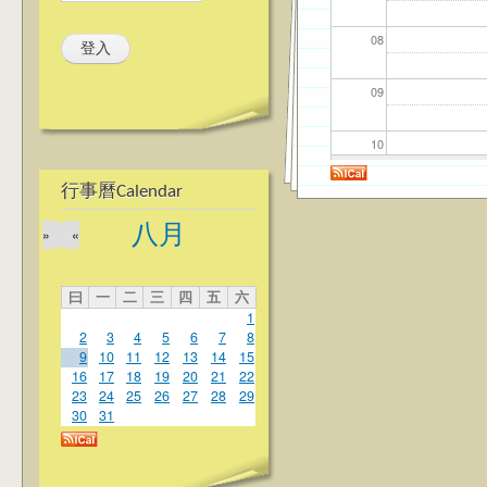
08
09
10
行事曆Calendar
11
八月
»
«
12
曰
一
二
三
四
五
六
13
1
2
3
4
5
6
7
8
14
9
10
11
12
13
14
15
16
17
18
19
20
21
22
23
24
25
26
27
28
29
15
30
31
16