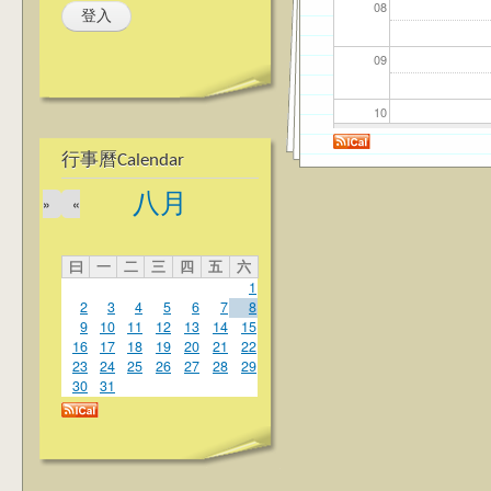
08
09
10
行事曆Calendar
11
八月
»
«
12
曰
一
二
三
四
五
六
13
1
2
3
4
5
6
7
8
14
9
10
11
12
13
14
15
16
17
18
19
20
21
22
23
24
25
26
27
28
29
15
30
31
16
17