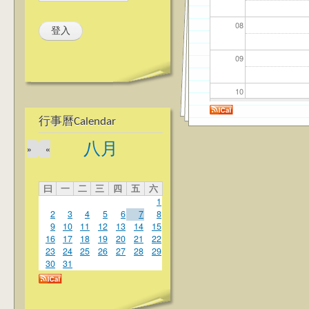
08
09
10
行事曆Calendar
11
八月
»
«
12
曰
一
二
三
四
五
六
13
1
2
3
4
5
6
7
8
14
9
10
11
12
13
14
15
16
17
18
19
20
21
22
23
24
25
26
27
28
29
15
30
31
16