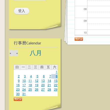
08
09
10
行事曆Calendar
11
八月
»
«
12
曰
一
二
三
四
五
六
13
1
2
3
4
5
6
7
8
14
9
10
11
12
13
14
15
16
17
18
19
20
21
22
23
24
25
26
27
28
29
15
30
31
16