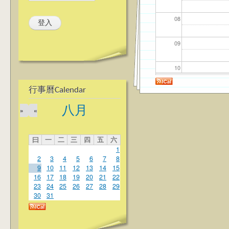
08
09
10
行事曆Calendar
11
八月
»
«
12
曰
一
二
三
四
五
六
13
1
2
3
4
5
6
7
8
14
9
10
11
12
13
14
15
16
17
18
19
20
21
22
23
24
25
26
27
28
29
15
30
31
16