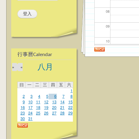
08
09
10
行事曆Calendar
11
八月
»
«
12
曰
一
二
三
四
五
六
13
1
2
3
4
5
6
7
8
14
9
10
11
12
13
14
15
16
17
18
19
20
21
22
23
24
25
26
27
28
29
15
30
31
16