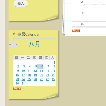
08
09
10
行事曆Calendar
11
八月
»
«
12
曰
一
二
三
四
五
六
13
1
2
3
4
5
6
7
8
14
9
10
11
12
13
14
15
16
17
18
19
20
21
22
23
24
25
26
27
28
29
15
30
31
16
17