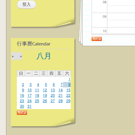
08
09
10
行事曆Calendar
11
八月
»
«
12
曰
一
二
三
四
五
六
13
1
2
3
4
5
6
7
8
14
9
10
11
12
13
14
15
16
17
18
19
20
21
22
23
24
25
26
27
28
29
15
30
31
16
17