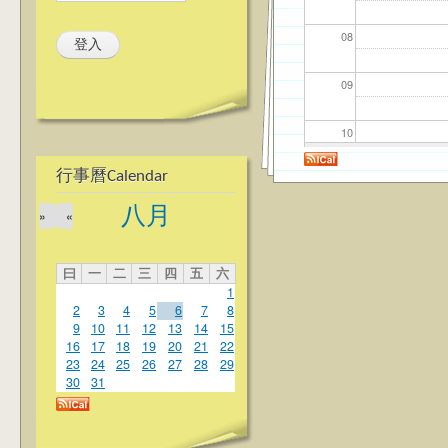
08
09
10
行事曆Calendar
11
八月
»
«
12
曰
一
二
三
四
五
六
13
1
2
3
4
5
6
7
8
14
9
10
11
12
13
14
15
16
17
18
19
20
21
22
23
24
25
26
27
28
29
15
30
31
16