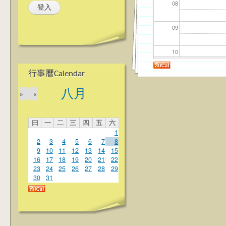
08
09
10
行事曆Calendar
11
八月
»
«
12
曰
一
二
三
四
五
六
13
1
2
3
4
5
6
7
8
14
9
10
11
12
13
14
15
16
17
18
19
20
21
22
23
24
25
26
27
28
29
15
30
31
16
17