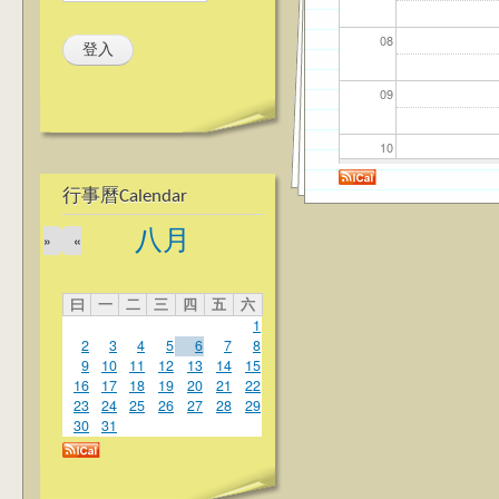
08
09
10
行事曆Calendar
11
八月
»
«
12
曰
一
二
三
四
五
六
13
1
2
3
4
5
6
7
8
14
9
10
11
12
13
14
15
16
17
18
19
20
21
22
23
24
25
26
27
28
29
15
30
31
16