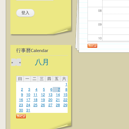
08
09
10
行事曆Calendar
11
八月
»
«
12
曰
一
二
三
四
五
六
13
1
2
3
4
5
6
7
8
14
9
10
11
12
13
14
15
16
17
18
19
20
21
22
23
24
25
26
27
28
29
15
30
31
16