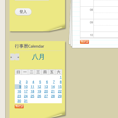
08
09
10
行事曆Calendar
11
八月
»
«
12
曰
一
二
三
四
五
六
13
1
2
3
4
5
6
7
8
14
9
10
11
12
13
14
15
16
17
18
19
20
21
22
23
24
25
26
27
28
29
15
30
31
16