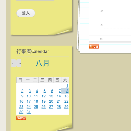
08
09
10
行事曆Calendar
11
八月
»
«
12
曰
一
二
三
四
五
六
13
1
2
3
4
5
6
7
8
14
9
10
11
12
13
14
15
16
17
18
19
20
21
22
23
24
25
26
27
28
29
15
30
31
16