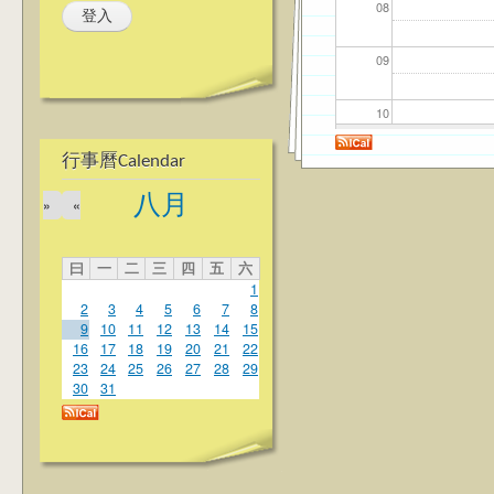
08
09
10
行事曆Calendar
11
八月
»
«
12
曰
一
二
三
四
五
六
13
1
2
3
4
5
6
7
8
14
9
10
11
12
13
14
15
16
17
18
19
20
21
22
23
24
25
26
27
28
29
15
30
31
16
17