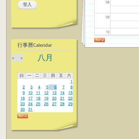
08
09
10
行事曆Calendar
11
八月
»
«
12
曰
一
二
三
四
五
六
13
1
2
3
4
5
6
7
8
14
9
10
11
12
13
14
15
16
17
18
19
20
21
22
23
24
25
26
27
28
29
15
30
31
16
17