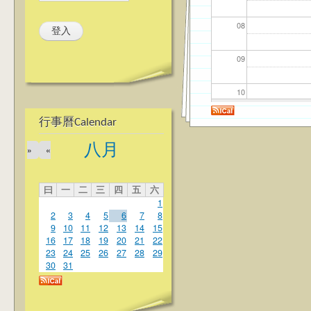
08
09
10
行事曆Calendar
11
八月
»
«
12
曰
一
二
三
四
五
六
13
1
2
3
4
5
6
7
8
14
9
10
11
12
13
14
15
16
17
18
19
20
21
22
23
24
25
26
27
28
29
15
30
31
16