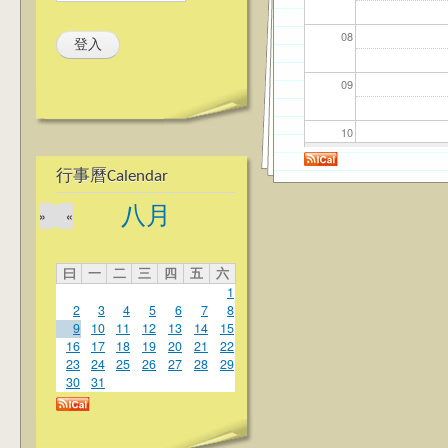
08
09
10
行事曆Calendar
11
八月
»
«
12
曰
一
二
三
四
五
六
13
1
2
3
4
5
6
7
8
14
9
10
11
12
13
14
15
16
17
18
19
20
21
22
23
24
25
26
27
28
29
15
30
31
16