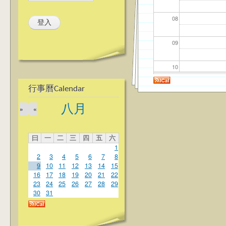
08
09
10
行事曆Calendar
11
八月
»
«
12
曰
一
二
三
四
五
六
13
1
2
3
4
5
6
7
8
14
9
10
11
12
13
14
15
16
17
18
19
20
21
22
23
24
25
26
27
28
29
15
30
31
16