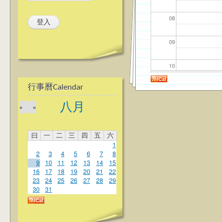
08
09
10
行事曆Calendar
11
八月
»
«
12
曰
一
二
三
四
五
六
13
1
2
3
4
5
6
7
8
14
9
10
11
12
13
14
15
16
17
18
19
20
21
22
23
24
25
26
27
28
29
15
30
31
16