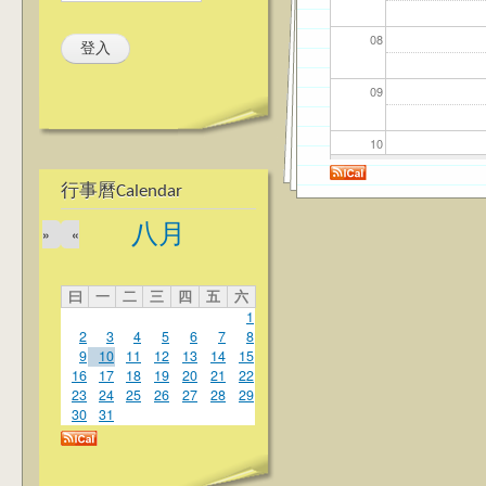
08
09
10
行事曆Calendar
11
八月
»
«
12
曰
一
二
三
四
五
六
13
1
2
3
4
5
6
7
8
14
9
10
11
12
13
14
15
16
17
18
19
20
21
22
23
24
25
26
27
28
29
15
30
31
16