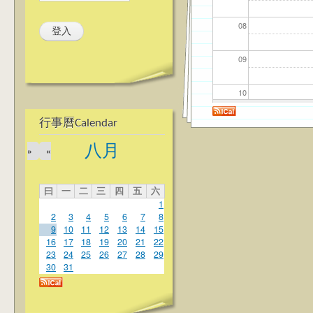
08
09
10
行事曆Calendar
11
八月
»
«
12
曰
一
二
三
四
五
六
13
1
2
3
4
5
6
7
8
14
9
10
11
12
13
14
15
16
17
18
19
20
21
22
23
24
25
26
27
28
29
15
30
31
16