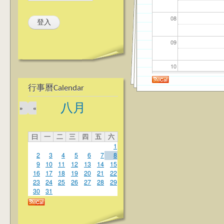
08
09
10
行事曆Calendar
11
八月
»
«
12
曰
一
二
三
四
五
六
13
1
2
3
4
5
6
7
8
14
9
10
11
12
13
14
15
16
17
18
19
20
21
22
23
24
25
26
27
28
29
15
30
31
16