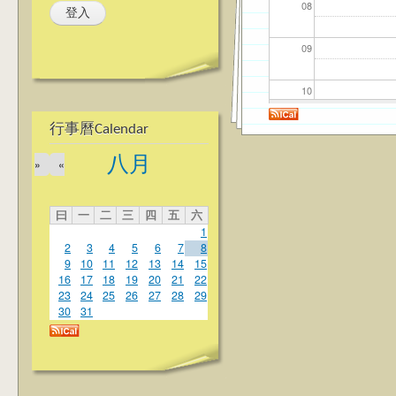
08
09
10
行事曆Calendar
11
八月
»
«
12
曰
一
二
三
四
五
六
13
1
2
3
4
5
6
7
8
14
9
10
11
12
13
14
15
16
17
18
19
20
21
22
23
24
25
26
27
28
29
15
30
31
16
17