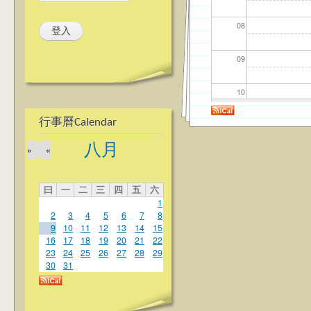
08
09
10
行事曆Calendar
11
八月
»
«
12
曰
一
二
三
四
五
六
13
1
2
3
4
5
6
7
8
14
9
10
11
12
13
14
15
16
17
18
19
20
21
22
23
24
25
26
27
28
29
15
30
31
16