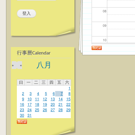
08
09
10
行事曆Calendar
11
八月
»
«
12
曰
一
二
三
四
五
六
13
1
2
3
4
5
6
7
8
14
9
10
11
12
13
14
15
16
17
18
19
20
21
22
23
24
25
26
27
28
29
15
30
31
16