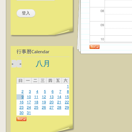
08
09
10
行事曆Calendar
11
八月
»
«
12
曰
一
二
三
四
五
六
13
1
2
3
4
5
6
7
8
14
9
10
11
12
13
14
15
16
17
18
19
20
21
22
23
24
25
26
27
28
29
15
30
31
16