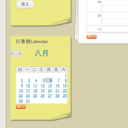
08
09
10
行事曆Calendar
11
八月
»
«
12
曰
一
二
三
四
五
六
13
1
2
3
4
5
6
7
8
14
9
10
11
12
13
14
15
16
17
18
19
20
21
22
23
24
25
26
27
28
29
15
30
31
16
17