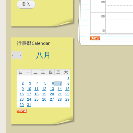
08
09
10
行事曆Calendar
11
八月
»
«
12
曰
一
二
三
四
五
六
13
1
2
3
4
5
6
7
8
14
9
10
11
12
13
14
15
16
17
18
19
20
21
22
23
24
25
26
27
28
29
15
30
31
16
17