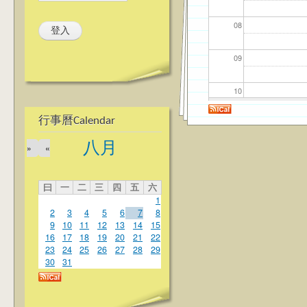
08
09
10
行事曆Calendar
11
八月
»
«
12
曰
一
二
三
四
五
六
13
1
2
3
4
5
6
7
8
14
9
10
11
12
13
14
15
16
17
18
19
20
21
22
23
24
25
26
27
28
29
15
30
31
16