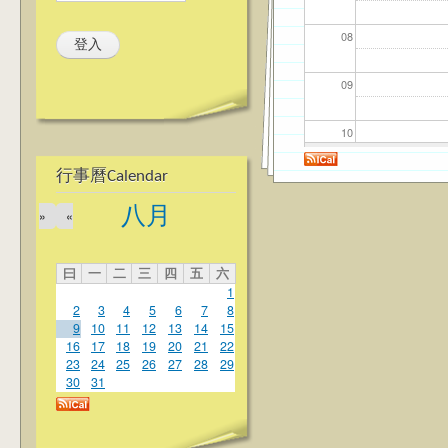
08
09
10
行事曆Calendar
11
八月
»
«
12
曰
一
二
三
四
五
六
13
1
2
3
4
5
6
7
8
14
9
10
11
12
13
14
15
16
17
18
19
20
21
22
23
24
25
26
27
28
29
15
30
31
16